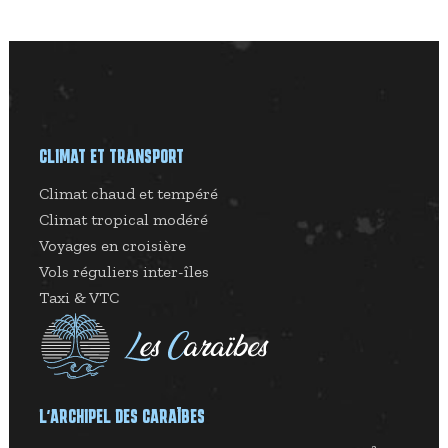
CLIMAT ET TRANSPORT
Climat chaud et tempéré
Climat tropical modéré
Voyages en croisière
Vols réguliers inter-îles
Taxi & VTC
L’ARCHIPEL DES CARAÏBES