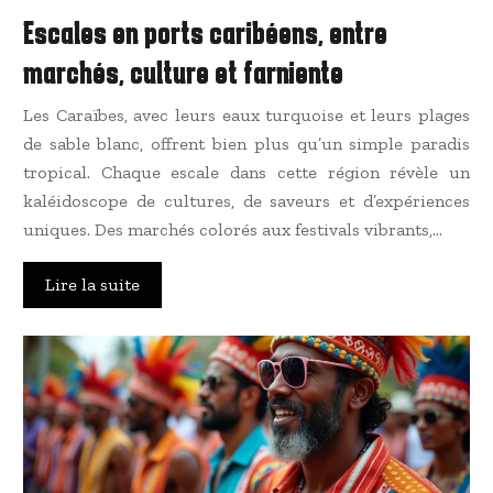
Escales en ports caribéens, entre
marchés, culture et farniente
Les Caraïbes, avec leurs eaux turquoise et leurs plages
de sable blanc, offrent bien plus qu’un simple paradis
tropical. Chaque escale dans cette région révèle un
kaléidoscope de cultures, de saveurs et d’expériences
uniques. Des marchés colorés aux festivals vibrants,…
Lire la suite