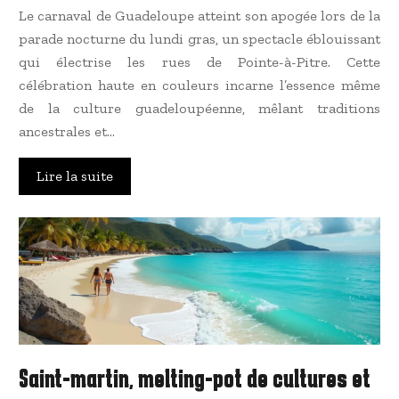
Le carnaval de Guadeloupe atteint son apogée lors de la
parade nocturne du lundi gras, un spectacle éblouissant
qui électrise les rues de Pointe-à-Pitre. Cette
célébration haute en couleurs incarne l’essence même
de la culture guadeloupéenne, mêlant traditions
ancestrales et…
Lire la suite
Saint-martin, melting-pot de cultures et