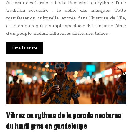
Au cœur des Caraïbes, Porto Rico vibre au rythme d’une
tradition séculaire : le défilé des masques. Cette
manifestation culturelle, ancrée dans l’histoire de l’île,
est bien plus qu’un simple spectacle. Elle incarne l’âme
d’un peuple, mêlant influences africaines, taïnos…
Lire la suite
Vibrez au rythme de la parade nocturne
du lundi gras en guadeloupe