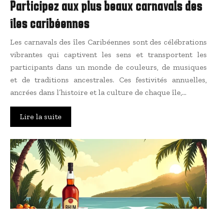
Participez aux plus beaux carnavals des
îles caribéennes
Les carnavals des îles Caribéennes sont des célébrations
vibrantes qui captivent les sens et transportent les
participants dans un monde de couleurs, de musiques
et de traditions ancestrales. Ces festivités annuelles,
ancrées dans l’histoire et la culture de chaque île,…
Lire la suite