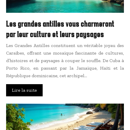
Les grandes antilles vous charmeront
par leur culture et leurs paysages
Les Grandes Antilles constituent un véritable joyau des
Caraïbes, offrant une mosaïque fascinante de cultures,
d’histoires et de paysages à couper le souffle. De Cuba à
Porto Rico, en passant par la Jamaïque, Haïti et la
République dominicaine, cet archipel…
Lire la suite