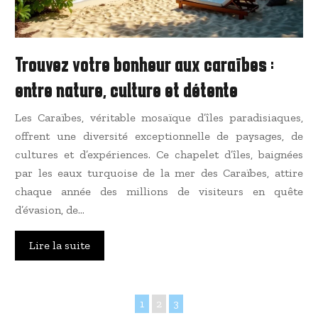
Trouvez votre bonheur aux caraïbes :
entre nature, culture et détente
Les Caraïbes, véritable mosaïque d’îles paradisiaques,
offrent une diversité exceptionnelle de paysages, de
cultures et d’expériences. Ce chapelet d’îles, baignées
par les eaux turquoise de la mer des Caraïbes, attire
chaque année des millions de visiteurs en quête
d’évasion, de…
Lire la suite
1
2
3