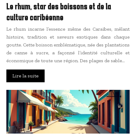
Le rhum, star des boissons et de la
culture caribéenne
Le rhum incarne l’essence même des Caraïbes, mêlant
histoire, tradition et saveurs exotiques dans chaque
goutte. Cette boisson emblématique, née des plantations
de canne à sucre, a façonné l’identité culturelle et
économique de toute une région. Des plages de sable…
Lire la suite