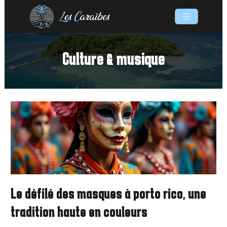
Culture & musique
Le défilé des masques à porto rico, une
tradition haute en couleurs