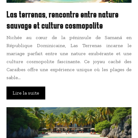
Las terrenas, rencontre entre nature
sauvage et culture cosmopolite
Nichée au cœur de la péninsule de Samaná en
République Dominicaine, Las Terrenas incarne le
mariage parfait entre une nature exubérante et une
culture cosmopolite fascinante. Ce joyau caché des
Caraïbes offre une expérience unique où les plages de
sable…
Lire la suite