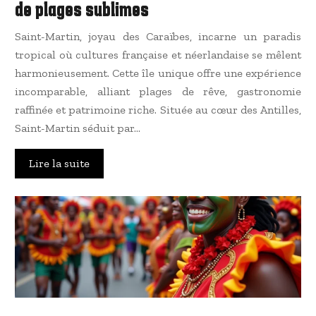
de plages sublimes
Saint-Martin, joyau des Caraïbes, incarne un paradis
tropical où cultures française et néerlandaise se mêlent
harmonieusement. Cette île unique offre une expérience
incomparable, alliant plages de rêve, gastronomie
raffinée et patrimoine riche. Située au cœur des Antilles,
Saint-Martin séduit par…
Lire la suite